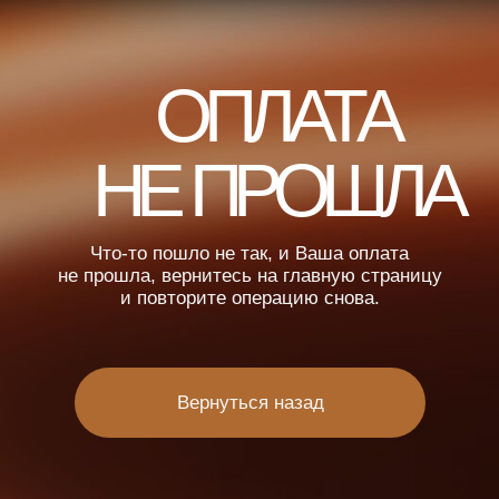
ОПЛАТА
НЕ ПРОШЛА
Что-то пошло не так, и Ваша оплата
не прошла, вернитесь на главную страницу
и повторите операцию снова.
Вернуться назад