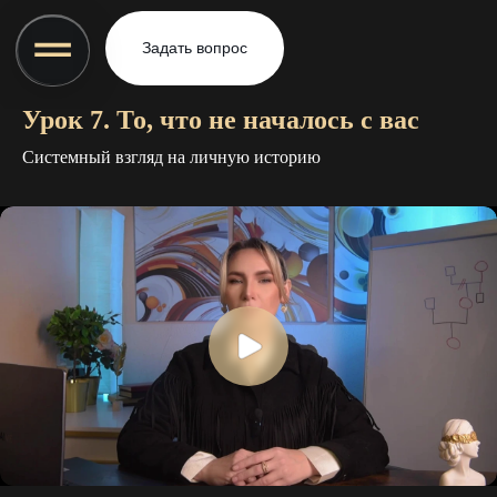
Задать вопрос
Урок 7. То, что не началось с вас
Системный взгляд на личную историю